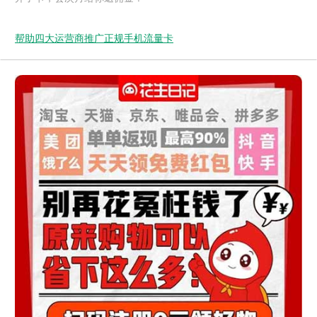
帮助四大运营商推广正规手机流量卡