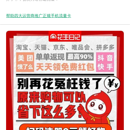
帮助四大运营商推广正规手机流量卡