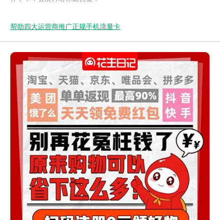
帮助四大运营商推广正规手机流量卡