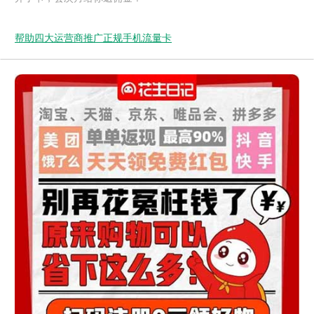
帮助四大运营商推广正规手机流量卡