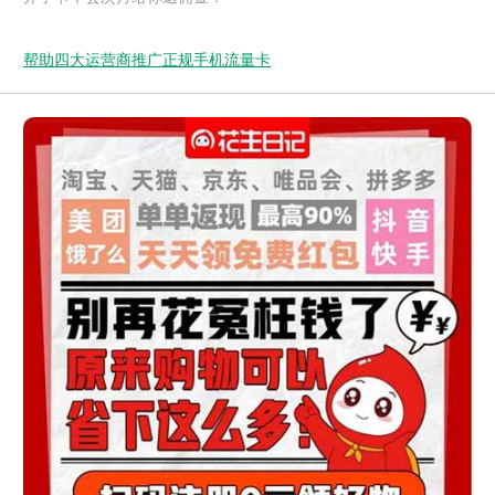
帮助四大运营商推广正规手机流量卡